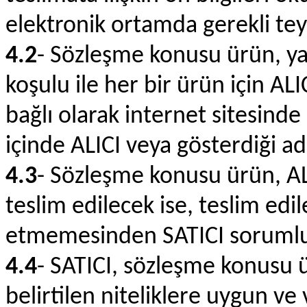
elektronik ortamda gerekli tey
4.2
- Sözleşme konusu ürün, y
koşulu ile her bir ürün için ALI
bağlı olarak internet sitesinde
içinde ALICI veya gösterdiği adr
4.3
- Sözleşme konusu ürün, ALI
teslim edilecek ise, teslim edi
etmemesinden SATICI sorumlu
4.4
- SATICI, sözleşme konusu ü
belirtilen niteliklere uygun ve