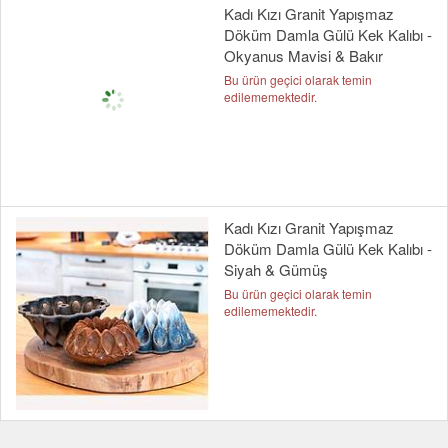
Kadı Kızı Granit Yapışmaz
Döküm Damla Gülü Kek Kalıbı -
Okyanus Mavisi & Bakır
Bu ürün geçici olarak temin
edilememektedir.
Kadı Kızı Granit Yapışmaz
Döküm Damla Gülü Kek Kalıbı -
Siyah & Gümüş
Bu ürün geçici olarak temin
edilememektedir.