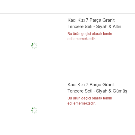
Kadı Kızı 7 Parça Granit
Tencere Seti - Siyah & Altın
Bu ürün geçici olarak temin
edilememektedir.
Kadı Kızı 7 Parça Granit
Tencere Seti - Siyah & Gümüş
Bu ürün geçici olarak temin
edilememektedir.