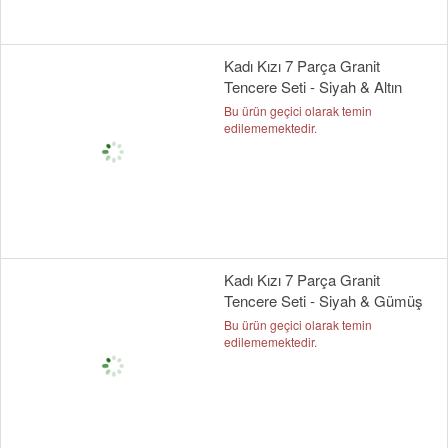
Kadı Kızı 7 Parça Granit
Tencere Seti - Siyah & Altın
Bu ürün geçici olarak temin
edilememektedir.
Kadı Kızı 7 Parça Granit
Tencere Seti - Siyah & Gümüş
Bu ürün geçici olarak temin
edilememektedir.