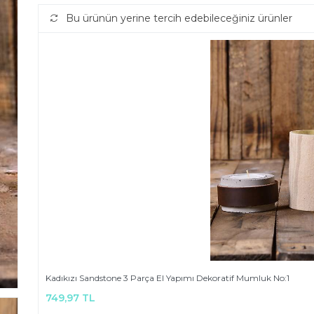
Bu ürünün yerine tercih edebileceğiniz ürünler
Kadıkızı Sandstone 3 Parça El Yapımı Dekoratif Mumluk No:1
749,97 TL