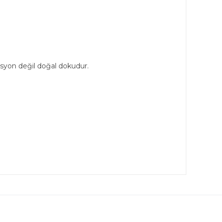
kasyon değil doğal dokudur.