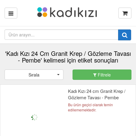
'Kadı Kızı 24 Cm Granit Krep / Gözleme Tavası
- Pembe' kelimesi için etiket sonuçları
Sırala
Filtrele
Kadı Kızı 24 cm Granit Krep /
Gözleme Tavası - Pembe
Bu ürün geçici olarak temin
edilememektedir.