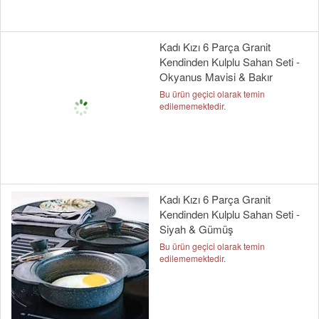
Kadı Kızı 6 Parça Granit
Kendinden Kulplu Sahan Seti -
Okyanus Mavisi & Bakır
Bu ürün geçici olarak temin
edilememektedir.
Kadı Kızı 6 Parça Granit
Kendinden Kulplu Sahan Seti -
Siyah & Gümüş
Bu ürün geçici olarak temin
edilememektedir.