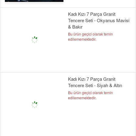
Kadı Kızı 7 Parça Granit
Tencere Seti - Okyanus Mavisi
& Bakır
Bu ürün geçici olarak temin
edilememektedir.
Kadı Kızı 7 Parça Granit
Tencere Seti - Siyah & Altın
Bu ürün geçici olarak temin
edilememektedir.