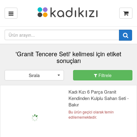
'Granit Tencere Seti' kelimesi için etiket
sonuçları
Sırala
Filtrele
Kadı Kızı 6 Parça Granit
Kendinden Kulplu Sahan Seti -
Bakır
Bu ürün geçici olarak temin
edilememektedir.