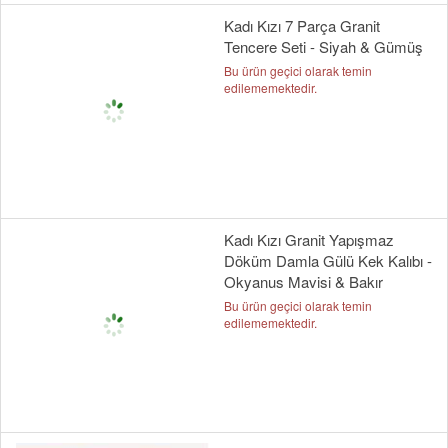
Kadı Kızı 7 Parça Granit
Tencere Seti - Siyah & Gümüş
Bu ürün geçici olarak temin
edilememektedir.
Kadı Kızı Granit Yapışmaz
Döküm Damla Gülü Kek Kalıbı -
Okyanus Mavisi & Bakır
Bu ürün geçici olarak temin
edilememektedir.