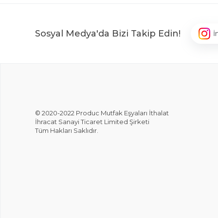
Sosyal Medya'da Bizi Takip Edin!
İ
© 2020-2022 Produc Mutfak Eşyaları İthalat
İhracat Sanayi Ticaret Limited Şirketi
Tüm Hakları Saklıdır.