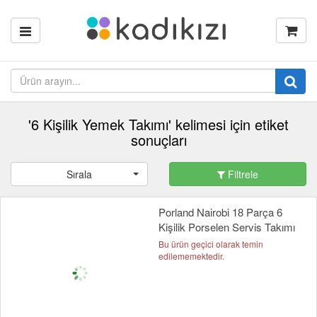
'6 Kişilik Yemek Takımı' kelimesi için etiket
sonuçları
Sırala
Filtrele
Porland Nairobi 18 Parça 6
Kişilik Porselen Servis Takımı
Bu ürün geçici olarak temin
edilememektedir.